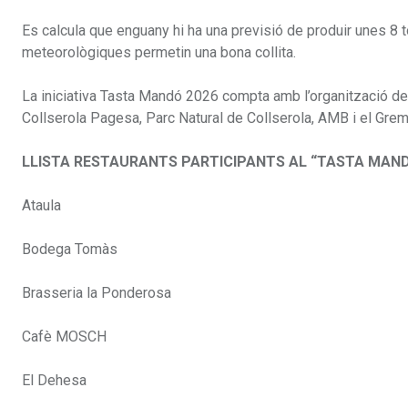
Es calcula que enguany hi ha una previsió de produir unes 
meteorològiques permetin una bona collita.
La iniciativa Tasta Mandó 2026 compta amb l’organització de
Collserola Pagesa, Parc Natural de Collserola, AMB i el Grem
LLISTA RESTAURANTS PARTICIPANTS AL “TASTA MAND
Ataula
Bodega Tomàs
Brasseria la Ponderosa
Cafè MOSCH
El Dehesa