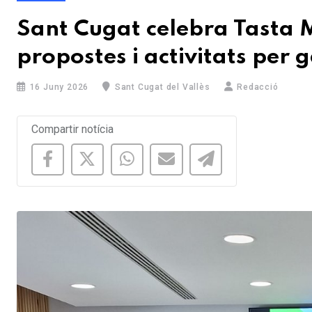
Sant Cugat celebra Tasta
propostes i activitats per 
16 Juny 2026
Sant Cugat del Vallès
Redacció
Compartir notícia