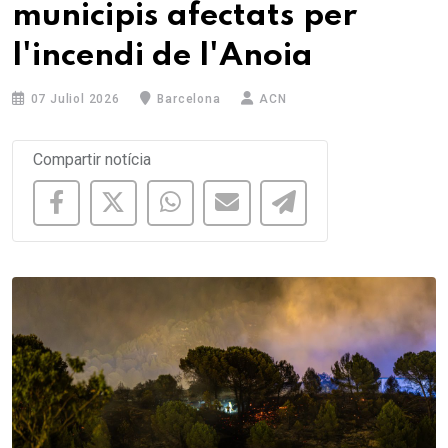
municipis afectats per
l'incendi de l'Anoia
07 Juliol 2026
Barcelona
ACN
Compartir notícia