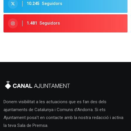
10.245
Seguidors
1.481
Seguidors
Donem visibilitat a les actuacions que es fan des dels
ajuntaments de Catalunya i Comuns d'Andorra. Si ets
Ajuntament posa't en contacte amb la nostra redacció i activa
la teva Sala de Premsa.