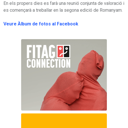
En els propers dies es farà una reunió conjunta de valoració i
es començarà a treballar en la segona edició de Romanyam.
Veure Àlbum de fotos al Facebook