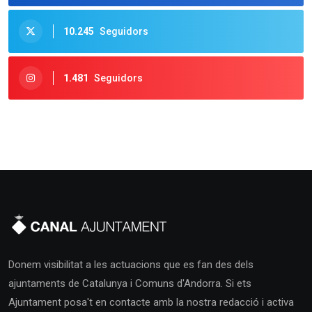
10.245
Seguidors
1.481
Seguidors
Donem visibilitat a les actuacions que es fan des dels
ajuntaments de Catalunya i Comuns d'Andorra. Si ets
Ajuntament posa't en contacte amb la nostra redacció i activa