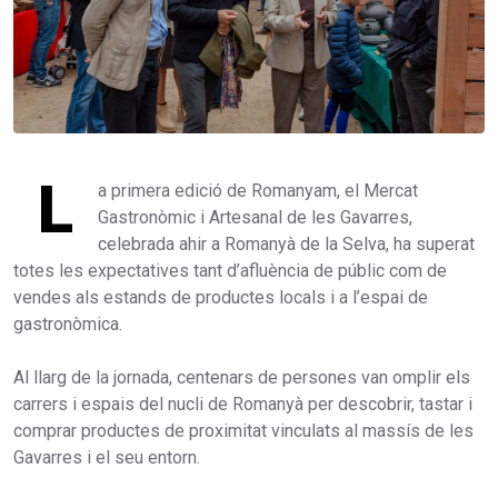
L
a primera edició de Romanyam, el Mercat
Gastronòmic i Artesanal de les Gavarres,
celebrada ahir a Romanyà de la Selva, ha superat
totes les expectatives tant d’afluència de públic com de
vendes als estands de productes locals i a l’espai de
gastronòmica.
Al llarg de la jornada, centenars de persones van omplir els
carrers i espais del nucli de Romanyà per descobrir, tastar i
comprar productes de proximitat vinculats al massís de les
Gavarres i el seu entorn.