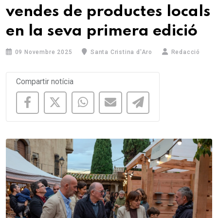
vendes de productes locals
en la seva primera edició
09 Novembre 2025
Santa Cristina d'Aro
Redacció
Compartir notícia