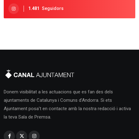
1.481
Seguidors
Donem visibilitat a les actuacions que es fan des dels
ajuntaments de Catalunya i Comuns d'Andorra. Si ets
Ajuntament posa't en contacte amb la nostra redacció i activa
la teva Sala de Premsa.