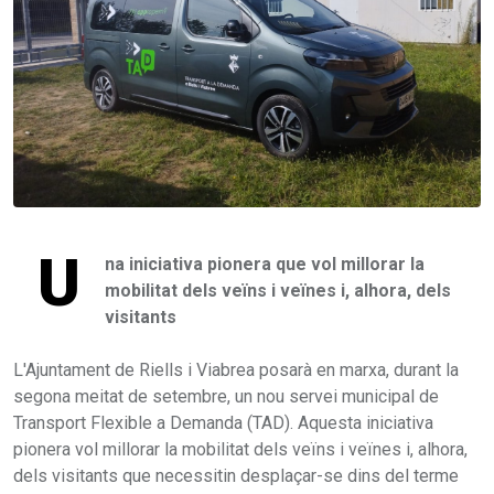
U
na iniciativa pionera que vol millorar la
mobilitat dels veïns i veïnes i, alhora, dels
visitants
L'Ajuntament de Riells i Viabrea posarà en marxa, durant la
segona meitat de setembre, un nou servei municipal de
Transport Flexible a Demanda (TAD). Aquesta iniciativa
pionera vol millorar la mobilitat dels veïns i veïnes i, alhora,
dels visitants que necessitin desplaçar-se dins del terme