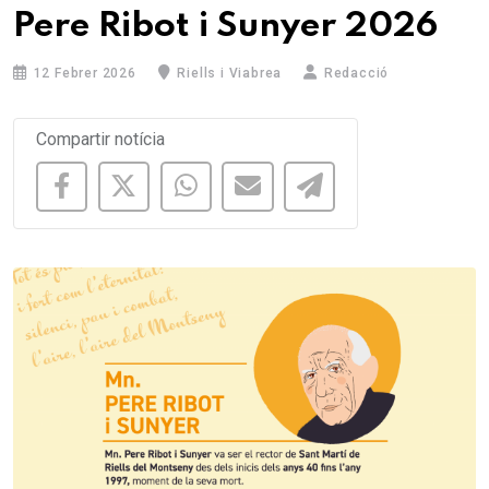
Pere Ribot i Sunyer 2026
12 Febrer 2026
Riells i Viabrea
Redacció
Compartir notícia