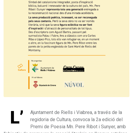
L’
Ajuntament de Riells i Viabrea, a través de la
regidoria de Cultura, convoca la 2a edició del
Premi de Poesia Mn. Pere Ribot i Sunyer, amb