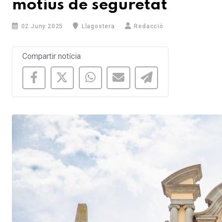
motius de seguretat
02 Juny 2025
Llagostera
Redacció
Compartir notícia