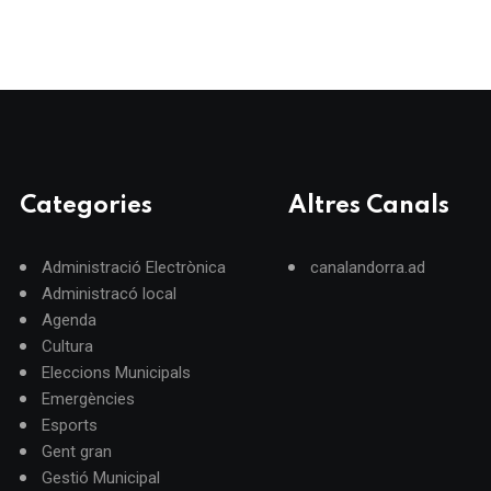
Categories
Altres Canals
Administració Electrònica
canalandorra.ad
Administracó local
Agenda
Cultura
Eleccions Municipals
Emergències
Esports
Gent gran
Gestió Municipal