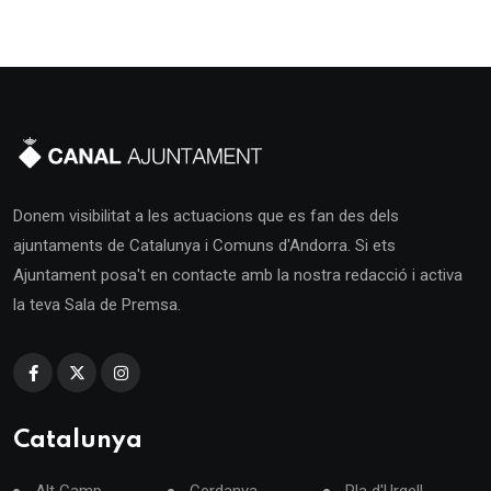
Donem visibilitat a les actuacions que es fan des dels
ajuntaments de Catalunya i Comuns d'Andorra. Si ets
Ajuntament posa't en contacte amb la nostra redacció i activa
la teva Sala de Premsa.
Catalunya