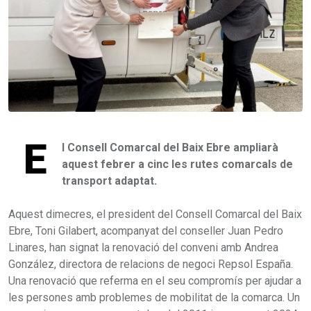
E
l Consell Comarcal del Baix Ebre ampliarà
aquest febrer a cinc les rutes comarcals de
transport adaptat.
Aquest dimecres, el president del Consell Comarcal del Baix
Ebre, Toni Gilabert, acompanyat del conseller Juan Pedro
Linares, han signat la renovació del conveni amb Andrea
González, directora de relacions de negoci Repsol España.
Una renovació que referma en el seu compromís per ajudar a
les persones amb problemes de mobilitat de la comarca. Un