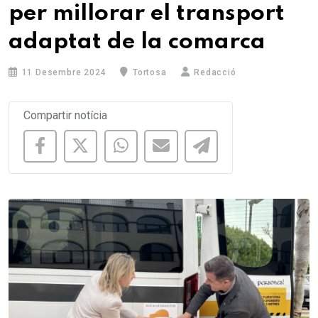
per millorar el transport
adaptat de la comarca
11 Desembre 2024
Tortosa
Redacció
Compartir notícia