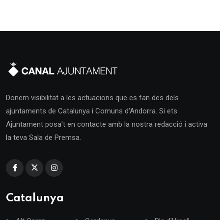
Donem visibilitat a les actuacions que es fan des dels
ajuntaments de Catalunya i Comuns d'Andorra. Si ets
Ajuntament posa't en contacte amb la nostra redacció i activa
la teva Sala de Premsa.
Catalunya