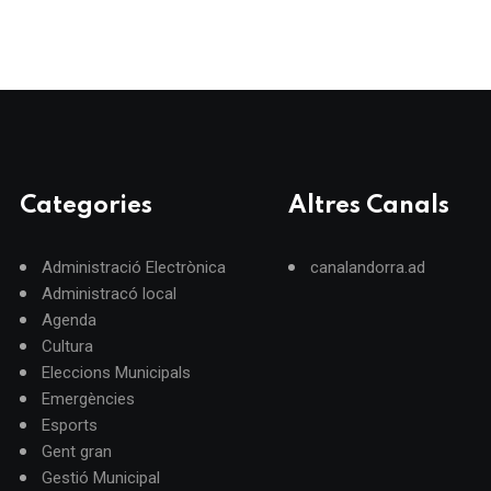
Categories
Altres Canals
Administració Electrònica
canalandorra.ad
Administracó local
Agenda
Cultura
Eleccions Municipals
Emergències
Esports
Gent gran
Gestió Municipal