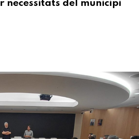
 necessitats del municipi