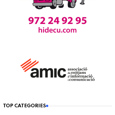
TOP CATEGORIES