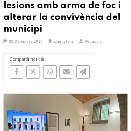
lesions amb arma de foc i
alterar la convivència del
municipi
25 Setembre 2025
Llagostera
Redacció
Compartir notícia