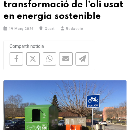
transformació de l’oli usat
en energia sostenible
19 Març 2026
Quart
Redacció
Compartir notícia