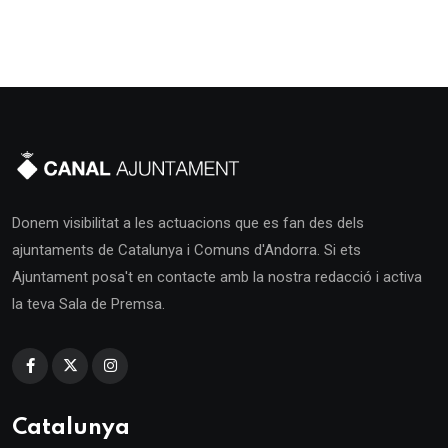
Donem visibilitat a les actuacions que es fan des dels
ajuntaments de Catalunya i Comuns d'Andorra. Si ets
Ajuntament posa't en contacte amb la nostra redacció i activa
la teva Sala de Premsa.
Catalunya