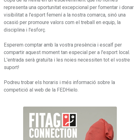
representa una oportunitat excepcional per fomentar i donar
visibilitat a l'esport femení a la nostra comarca, sinó una
ocasió per promoure valors com el treball en equip, la
disciplina i l'esforç.
Esperem comptar amb la vostra presència i escalf per
compartir aquest moment tan especial per a l'esport local.
L'entrada serà gratuïta i les noies necessiten tot el vostre
suport!
Podreu trobar els horaris i més informació sobre la
competició al web de la FEDHielo.