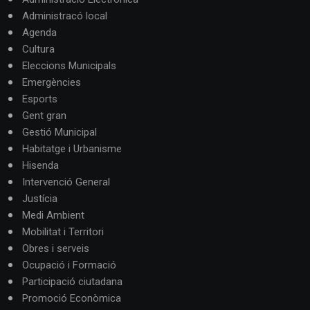
Administracó local
Agenda
Cultura
Eleccions Municipals
Emergències
Esports
Gent gran
Gestió Municipal
Habitatge i Urbanisme
Hisenda
Intervenció General
Justícia
Medi Ambient
Mobilitat i Territori
Obres i serveis
Ocupació i Formació
Participació ciutadana
Promoció Econòmica