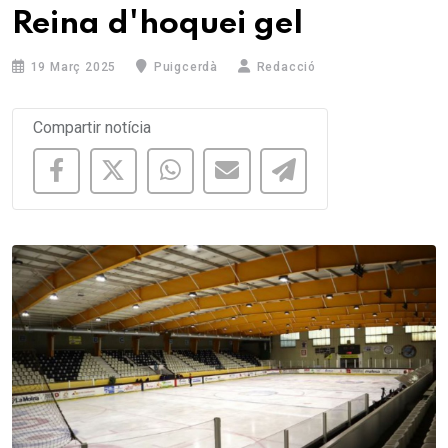
Reina d'hoquei gel
19 Març 2025
Puigcerdà
Redacció
Compartir notícia