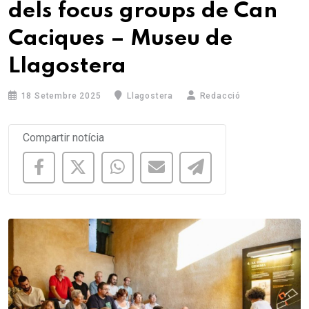
dels focus groups de Can
Caciques – Museu de
Llagostera
18 Setembre 2025
Llagostera
Redacció
Compartir notícia