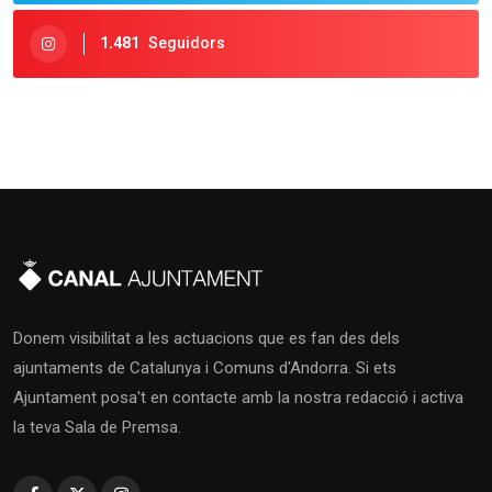
1.481
Seguidors
Donem visibilitat a les actuacions que es fan des dels
ajuntaments de Catalunya i Comuns d'Andorra. Si ets
Ajuntament posa't en contacte amb la nostra redacció i activa
la teva Sala de Premsa.