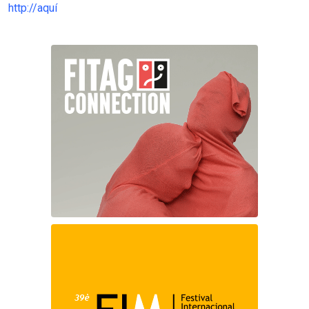
http://aquí