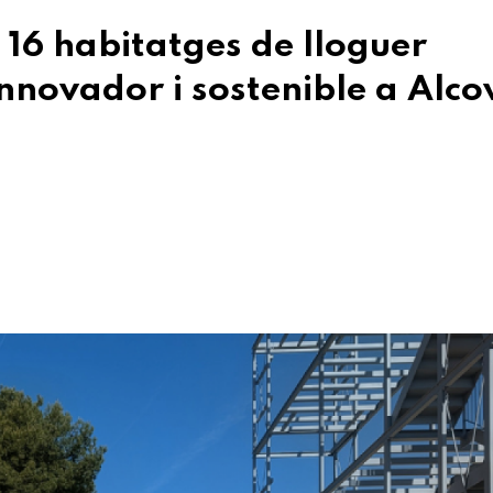
 16 habitatges de lloguer
nnovador i sostenible a Alco