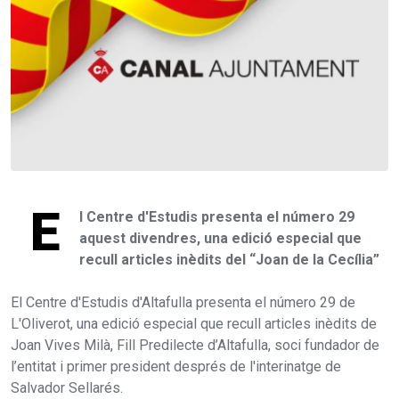
E
l Centre d'Estudis presenta el número 29
aquest divendres, una edició especial que
recull articles inèdits del “Joan de la Cecília”
El Centre d'Estudis d'Altafulla presenta el número 29 de
L'Oliverot, una edició especial que recull articles inèdits de
Joan Vives Milà, Fill Predilecte d’Altafulla, soci fundador de
l’entitat i primer president després de l'interinatge de
Salvador Sellarés.