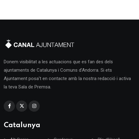
Donem visibilitat a les actuacions que es fan des dels
ajuntaments de Catalunya i Comuns d'Andorra. Si ets
Ajuntament posa't en contacte amb la nostra redacció i activa
la teva Sala de Premsa.
Catalunya