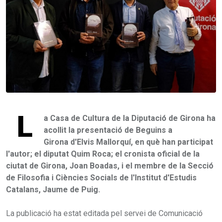
L
a Casa de Cultura de la Diputació de Girona ha
acollit la presentació de Beguins a
Girona d'Elvis Mallorquí, en què han participat
l'autor; el diputat Quim Roca; el cronista oficial de la
ciutat de Girona, Joan Boadas, i el membre de la Secció
de Filosofia i Ciències Socials de l'Institut d'Estudis
Catalans, Jaume de Puig.
La publicació ha estat editada pel servei de Comunicació