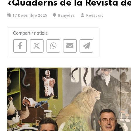
«Quaderns de la Revista d
17 Desembre 2025
Banyoles
Redacció
Compartir notícia