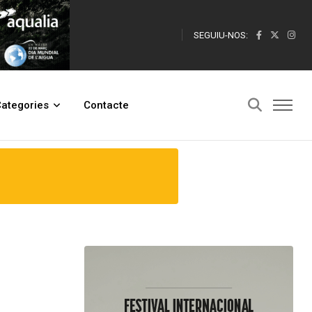
SEGUIU-NOS:
ategories
Contacte