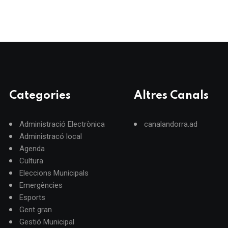
Categories
Altres Canals
Administració Electrònica
canalandorra.ad
Administracó local
Agenda
Cultura
Eleccions Municipals
Emergències
Esports
Gent gran
Gestió Municipal