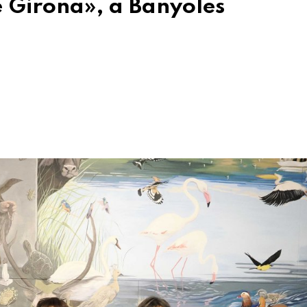
e Girona», a Banyoles