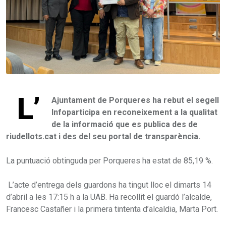
L’
Ajuntament de Porqueres ha rebut el segell
Infoparticipa en reconeixement a la qualitat
de la informació que es publica des de
riudellots.cat i des del seu portal de transparència.
La puntuació obtinguda per Porqueres ha estat de 85,19 %.
L’acte d’entrega dels guardons ha tingut lloc el dimarts 14
d’abril a les 17:15 h a la UAB. Ha recollit el guardó l’alcalde,
Francesc Castañer i la primera tintenta d’alcaldia, Marta Port.