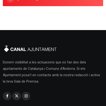
Donem visibilitat a les actuacions que es fan des dels
ajuntaments de Catalunya i Comuns d'Andorra. Si ets
Ajuntament posa't en contacte amb la nostra redacció i activa
la teva Sala de Premsa.