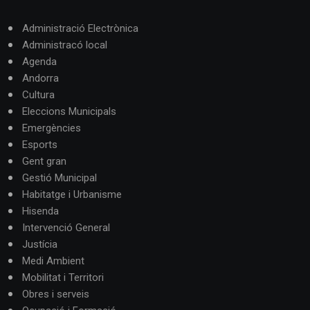
Administració Electrònica
Administracó local
Agenda
Andorra
Cultura
Eleccions Municipals
Emergències
Esports
Gent gran
Gestió Municipal
Habitatge i Urbanisme
Hisenda
Intervenció General
Justícia
Medi Ambient
Mobilitat i Territori
Obres i serveis