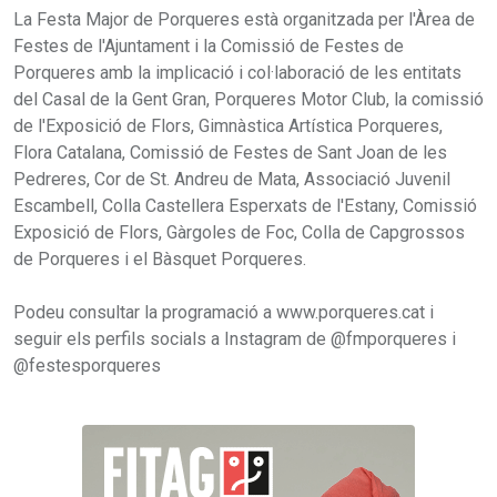
La Festa Major de Porqueres està organitzada per l'Àrea de
Festes de l'Ajuntament i la Comissió de Festes de
Porqueres amb la implicació i col·laboració de les entitats
del Casal de la Gent Gran, Porqueres Motor Club, la comissió
de l'Exposició de Flors, Gimnàstica Artística Porqueres,
Flora Catalana, Comissió de Festes de Sant Joan de les
Pedreres, Cor de St. Andreu de Mata, Associació Juvenil
Escambell, Colla Castellera Esperxats de l'Estany, Comissió
Exposició de Flors, Gàrgoles de Foc, Colla de Capgrossos
de Porqueres i el Bàsquet Porqueres.
Podeu consultar la programació a www.porqueres.cat i
seguir els perfils socials a Instagram de @fmporqueres i
@festesporqueres