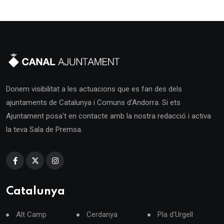
Donem visibilitat a les actuacions que es fan des dels
ajuntaments de Catalunya i Comuns d'Andorra. Si ets
Ajuntament posa't en contacte amb la nostra redacció i activa
la teva Sala de Premsa.
Catalunya
Alt Camp
Cerdanya
Pla d'Urgell