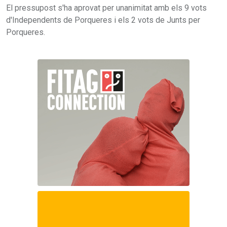
El pressupost s'ha aprovat per unanimitat amb els 9 vots
d'Independents de Porqueres i els 2 vots de Junts per
Porqueres.