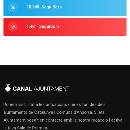
10.245
Seguidors
1.481
Seguidors
Donem visibilitat a les actuacions que es fan des dels
ajuntaments de Catalunya i Comuns d'Andorra. Si ets
Ajuntament posa't en contacte amb la nostra redacció i activa
la teva Sala de Premsa.