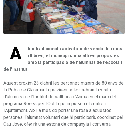
A
les tradicionals activitats de venda de roses
i llibres, el municipi suma altres propostes
amb la participació de l’alumnat de l’escola i
de l’Institut
Aquest pròxim 23 d’abril les persones majors de 80 anys de
la Pobla de Claramunt que viuen soles, rebran la visita
d’alumnes de l’Institut de Vallbona d’Anoia en el marc del
programa Roses per l’Oblit que impulsen el centre i
l’Ajuntament. Així, a més de portar una rosa a aquestes
persones, l’alumnat voluntari que hi participarà, coordinat pel
Cau Jove, oferirà una estona de companyia i conversa.