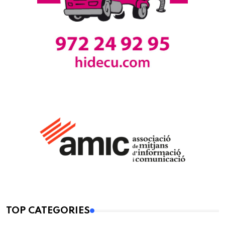
TOP CATEGORIES