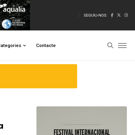
SEGUIU-NOS:
ategories
Contacte
a