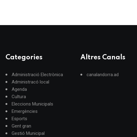
Categories
Altres Canals
Administració Electrònica
canalandorra.ad
Administracó local
Agenda
Cultura
Eleccions Municipals
Emergències
Esports
Gent gran
Gestió Municipal