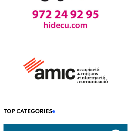
TOP CATEGORIES