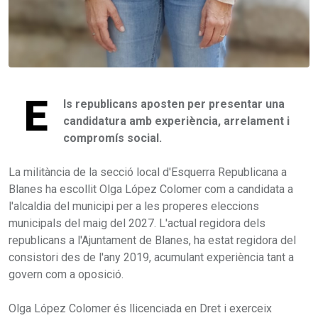
E
ls republicans aposten per presentar una
candidatura amb experiència, arrelament i
compromís social.
La militància de la secció local d'Esquerra Republicana a
Blanes ha escollit Olga López Colomer com a candidata a
l'alcaldia del municipi per a les properes eleccions
municipals del maig del 2027. L'actual regidora dels
republicans a l'Ajuntament de Blanes, ha estat regidora del
consistori des de l'any 2019, acumulant experiència tant a
govern com a oposició.
Olga López Colomer és llicenciada en Dret i exerceix