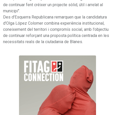
de continuar fent créixer un projecte sòlid, útil i arrelat al
municipi".
Des d'Esquerra Republicana remarquen que la candidatura
d'Olga López Colomer combina experiència institucional,
coneixement del territori i compromís social, amb l'objectiu
de continuar reforçant una proposta política centrada en les
necessitats reals de la ciutadania de Blanes.