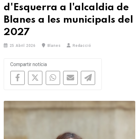
d'Esquerra a l'alcaldia de
Blanes a les municipals del
2027
25 Abril 2026
Blanes
Redacció
Compartir notícia