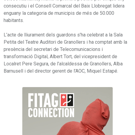
consecutiu i el Consell Comarcal del Baix Llobregat lidera
enguany la categoria de municipis de més de 50.000
habitants.
L’acte de lliurament dels guardons s’ha celebrat a la Sala
Petita del Teatre Auditori de Granollers i ha comptat amb la
presència del secretari de Telecomunicacions i
transformació Digital, Albert Tort, del vicepresident de
Localret Pere Segura, de l’alcaldessa de Granollers, Alba
Barnusell i del director gerent de l’AOC, Miquel Estapé.