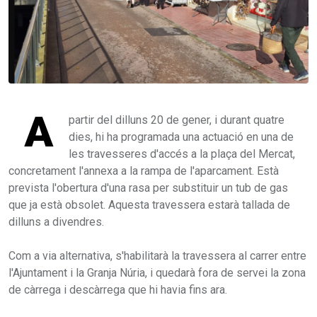
A
partir del dilluns 20 de gener, i durant quatre
dies, hi ha programada una actuació en una de
les travesseres d'accés a la plaça del Mercat,
concretament l'annexa a la rampa de l'aparcament. Està
prevista l'obertura d'una rasa per substituir un tub de gas
que ja està obsolet. Aquesta travessera estarà tallada de
dilluns a divendres.
Com a via alternativa, s'habilitarà la travessera al carrer entre
l'Ajuntament i la Granja Núria, i quedarà fora de servei la zona
de càrrega i descàrrega que hi havia fins ara.