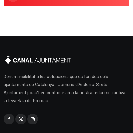
Donem visibilitat a les actuacions que es fan des dels
ajuntaments de Catalunya i Comuns d'Andorra. Si ets
Ajuntament posa't en contacte amb la nostra redacció i activa
la teva Sala de Premsa.