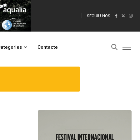
SEGUIU-NOS:
ategories
Contacte