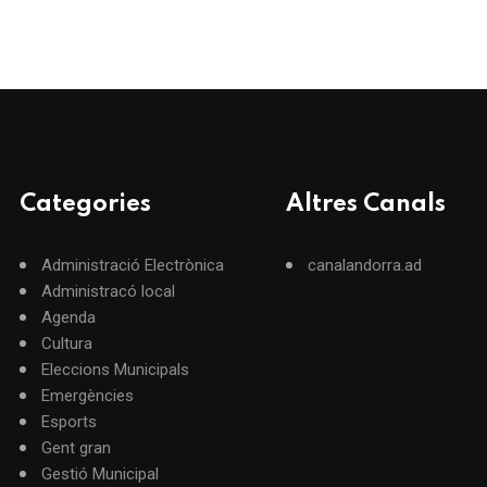
Categories
Altres Canals
Administració Electrònica
canalandorra.ad
Administracó local
Agenda
Cultura
Eleccions Municipals
Emergències
Esports
Gent gran
Gestió Municipal