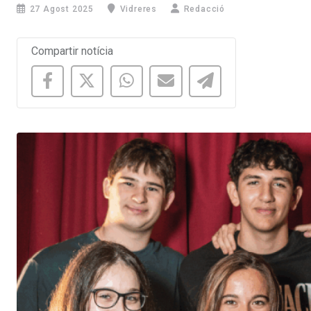
27 Agost 2025
Vidreres
Redacció
Compartir notícia