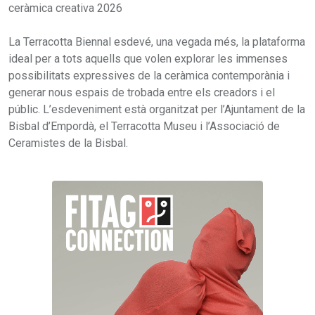
ceràmica creativa 2026
La Terracotta Biennal esdevé, una vegada més, la plataforma
ideal per a tots aquells que volen explorar les immenses
possibilitats expressives de la ceràmica contemporània i
generar nous espais de trobada entre els creadors i el
públic. L’esdeveniment està organitzat per l’Ajuntament de la
Bisbal d’Empordà, el Terracotta Museu i l’Associació de
Ceramistes de la Bisbal.