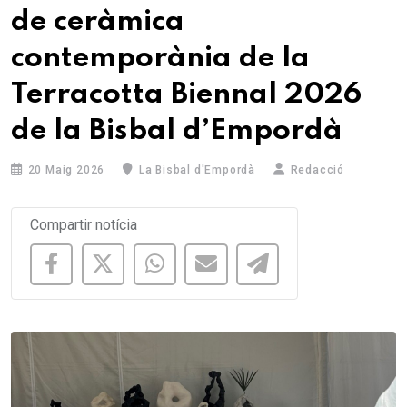
de ceràmica
contemporània de la
Terracotta Biennal 2026
de la Bisbal d’Empordà
20 Maig 2026
La Bisbal d'Empordà
Redacció
Compartir notícia