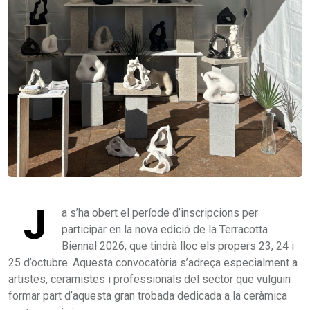
J
a s’ha obert el període d’inscripcions per
participar en la nova edició de la Terracotta
Biennal 2026, que tindrà lloc els propers 23, 24 i
25 d’octubre. Aquesta convocatòria s’adreça especialment a
artistes, ceramistes i professionals del sector que vulguin
formar part d’aquesta gran trobada dedicada a la ceràmica