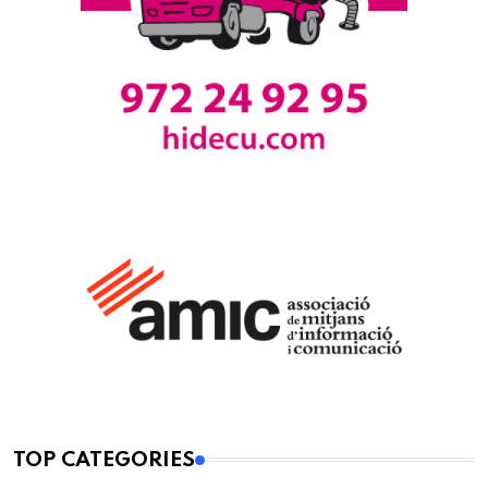
TOP CATEGORIES