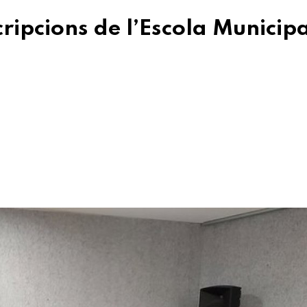
ripcions de l’Escola Municip