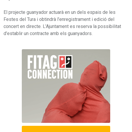
El projecte guanyador actuarà en un dels espais de les
Festes del Tura i obtindrà l’enregistrament i edició del
concert en directe. L’Ajuntament es reserva la possibilitat
d’establir un contracte amb els guanyadors.