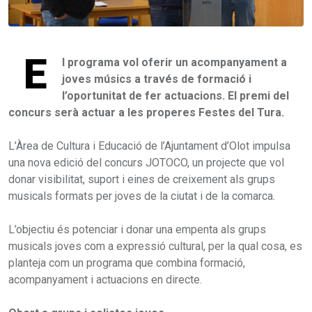
E
l programa vol oferir un acompanyament a
joves músics a través de formació i
l’oportunitat de fer actuacions. El premi del
concurs serà actuar a les properes Festes del Tura.
L’Àrea de Cultura i Educació de l’Ajuntament d’Olot impulsa
una nova edició del concurs JOTOCO, un projecte que vol
donar visibilitat, suport i eines de creixement als grups
musicals formats per joves de la ciutat i de la comarca.
L’objectiu és potenciar i donar una empenta als grups
musicals joves com a expressió cultural, per la qual cosa, es
planteja com un programa que combina formació,
acompanyament i actuacions en directe.