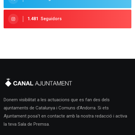
1.481
Seguidors
Donem visibilitat a les actuacions que es fan des dels
ajuntaments de Catalunya i Comuns d'Andorra. Si ets
Ajuntament posa't en contacte amb la nostra redacció i activa
la teva Sala de Premsa.