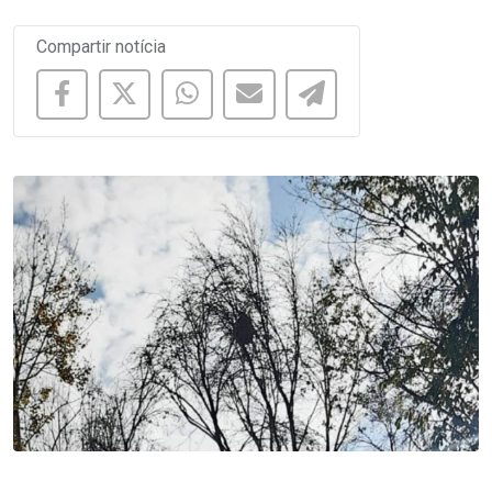
Compartir notícia