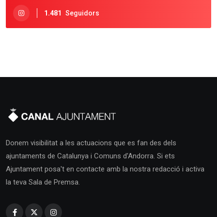
1.481
Seguidors
Donem visibilitat a les actuacions que es fan des dels
ajuntaments de Catalunya i Comuns d'Andorra. Si ets
Ajuntament posa't en contacte amb la nostra redacció i activa
la teva Sala de Premsa.