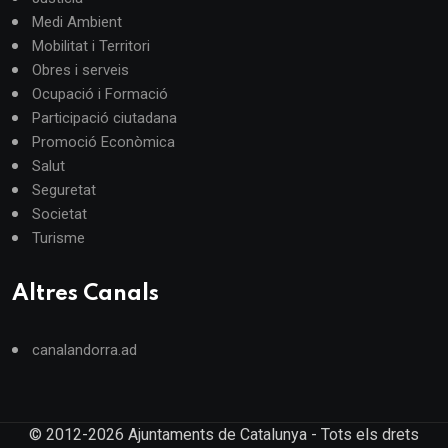
Medi Ambient
Mobilitat i Territori
Obres i serveis
Ocupació i Formació
Participació ciutadana
Promoció Econòmica
Salut
Seguretat
Societat
Turisme
Altres Canals
canalandorra.ad
© 2012-2026 Ajuntaments de Catalunya - Tots els drets