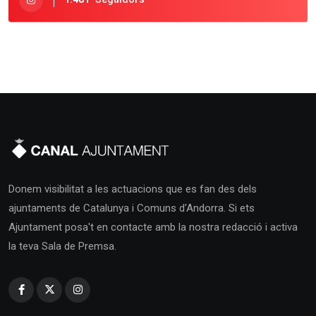
Donem visibilitat a les actuacions que es fan des dels
ajuntaments de Catalunya i Comuns d'Andorra. Si ets
Ajuntament posa't en contacte amb la nostra redacció i activa
la teva Sala de Premsa.