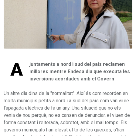
A
juntaments a nord i sud del país reclamen
millores mentre Endesa diu que executa les
inversions acordades amb el Govern
Un altre dia dins de la "normalitat". Així és com recorden en
molts municipis petits a nord i a sud del país com van viure
l'apagada elèctrica de fa un any. Una situació que no els
venia de nou perquè, no es cansen de denunciar, el viuen de
forma constant i reiterada, sobretot, amb el mal temps. Els
governs municipals han elevat el to de les queixes, s'han