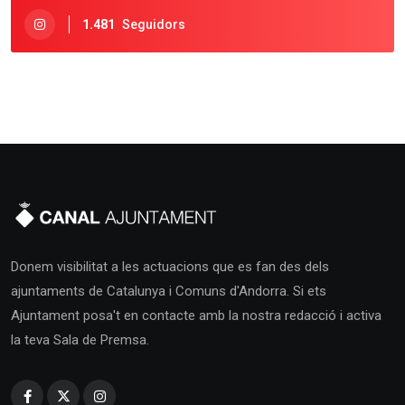
1.481
Seguidors
Donem visibilitat a les actuacions que es fan des dels
ajuntaments de Catalunya i Comuns d'Andorra. Si ets
Ajuntament posa't en contacte amb la nostra redacció i activa
la teva Sala de Premsa.