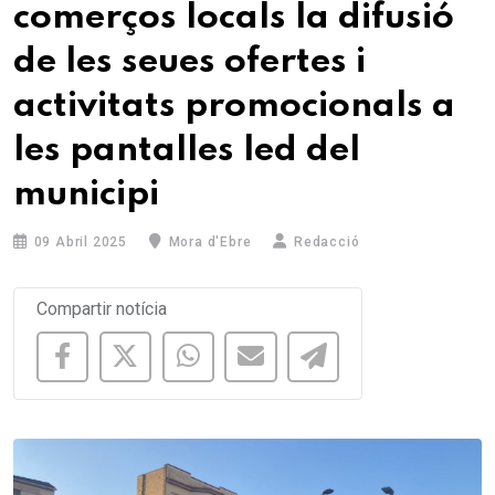
comerços locals la difusió
de les seues ofertes i
activitats promocionals a
les pantalles led del
municipi
09 Abril 2025
Mora d'Ebre
Redacció
Compartir notícia