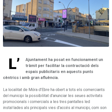
L’
Ajuntament ha posat en funcionament un
tràmit per facilitar la contractació dels
espais publicitaris en aquests punts
cèntrics i amb gran afluència.
La localitat de Móra d’Ebre ha obert a tots els comerciants
del municipi la possibilitat d’anunciar les seues activitats
promocionals i comercials a les tres pantalles led
instal·lades als principals vies d’accés al municipi, com son