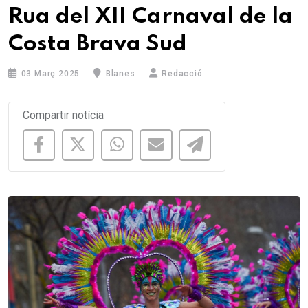
Rua del XII Carnaval de la
Costa Brava Sud
03 Març 2025
Blanes
Redacció
Compartir notícia