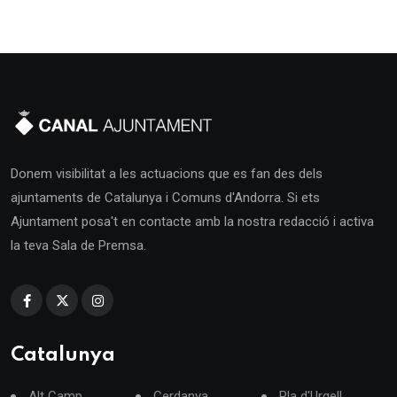
Donem visibilitat a les actuacions que es fan des dels
ajuntaments de Catalunya i Comuns d'Andorra. Si ets
Ajuntament posa't en contacte amb la nostra redacció i activa
la teva Sala de Premsa.
Catalunya
Alt Camp
Cerdanya
Pla d'Urgell