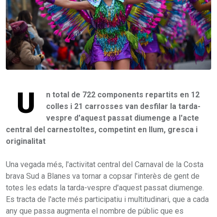
U
n total de 722 components repartits en 12
colles i 21 carrosses van desfilar la tarda-
vespre d'aquest passat diumenge a l'acte
central del carnestoltes, competint en llum, gresca i
originalitat
Una vegada més, l'activitat central del Carnaval de la Costa
brava Sud a Blanes va tornar a copsar l'interès de gent de
totes les edats la tarda-vespre d'aquest passat diumenge.
Es tracta de l'acte més participatiu i multitudinari, que a cada
any que passa augmenta el nombre de públic que es