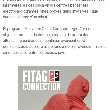
infermeres es desplaçaran als centres per fer els
electrocardiogrames, unes proves gens invasives i que
duren al voltant d’un minut”.
El programa ‘Banyoles Ciutat Cardioprotegida’ té com a
objectiu fomentar la detecció precoç de possibles
alteracions cardíaques i continuar avançant en la
sensibilització sobre la importància de la prevenció i la salut
cardiovascular entre la població jove.