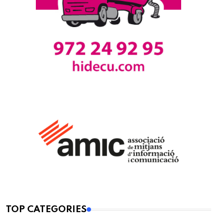
TOP CATEGORIES