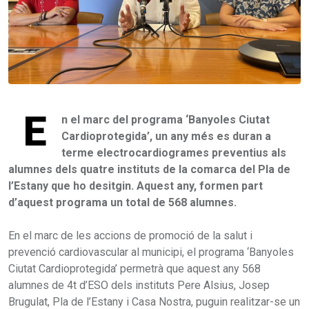
E
n el marc del programa ‘Banyoles Ciutat
Cardioprotegida’, un any més es duran a
terme electrocardiogrames preventius als
alumnes dels quatre instituts de la comarca del Pla de
l’Estany que ho desitgin. Aquest any, formen part
d’aquest programa un total de 568 alumnes.
En el marc de les accions de promoció de la salut i
prevenció cardiovascular al municipi, el programa ‘Banyoles
Ciutat Cardioprotegida’ permetrà que aquest any 568
alumnes de 4t d’ESO dels instituts Pere Alsius, Josep
Brugulat, Pla de l’Estany i Casa Nostra, puguin realitzar-se un