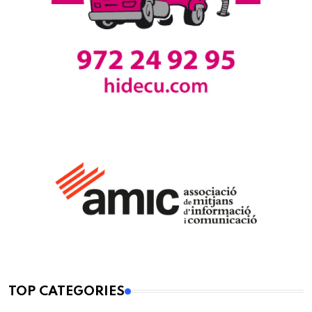
TOP CATEGORIES