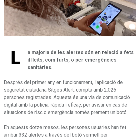
L
a majoria de les alertes són en relació a fets
il·lícits, com furts, o per emergències
sanitàries.
Després del primer any en funcionament, l’aplicació de
seguretat ciutadana Sitges Alert, compta amb 2.026
persones registrades. Aquesta és una via de comunicació
digital amb la policia, ràpida i eficaç, per avisar en cas de
situacions de risc o emergència només prement un botó.
En aquests dotze mesos, les persones usuàries han fet
arribar 332 alertes a través del botó vermell per