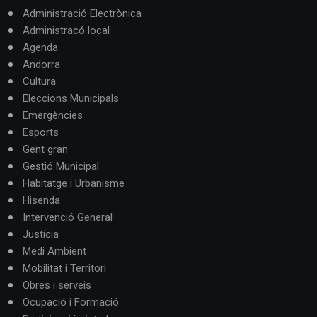
Administració Electrònica
Administracó local
Agenda
Andorra
Cultura
Eleccions Municipals
Emergències
Esports
Gent gran
Gestió Municipal
Habitatge i Urbanisme
Hisenda
Intervenció General
Justícia
Medi Ambient
Mobilitat i Territori
Obres i serveis
Ocupació i Formació