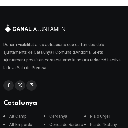
Donem visibilitat a les actuacions que es fan des dels
ajuntaments de Catalunya i Comuns d'Andorra. Si ets
Ajuntament posa't en contacte amb la nostra redacció i activa
la teva Sala de Premsa.
Catalunya
Alt Camp
Cerdanya
Pla d'Urgell
Alt Empordà
Conca de Barberà
Pla de l'Estany