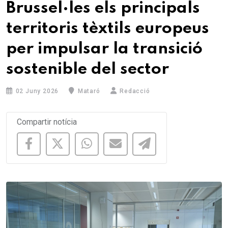
Brussel·les els principals
territoris tèxtils europeus
per impulsar la transició
sostenible del sector
02 Juny 2026
Mataró
Redacció
Compartir notícia