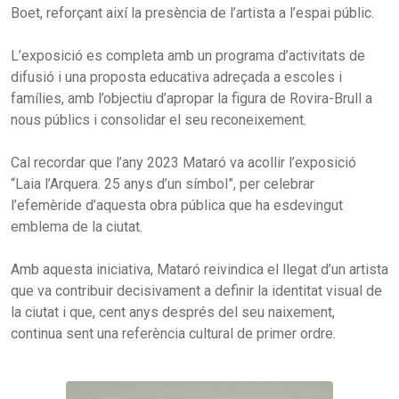
Boet, reforçant així la presència de l’artista a l’espai públic.
L’exposició es completa amb un programa d’activitats de
difusió i una proposta educativa adreçada a escoles i
famílies, amb l’objectiu d’apropar la figura de Rovira-Brull a
nous públics i consolidar el seu reconeixement.
Cal recordar que l’any 2023 Mataró va acollir l’exposició
“Laia l’Arquera. 25 anys d’un símbol”, per celebrar
l’efemèride d’aquesta obra pública que ha esdevingut
emblema de la ciutat.
Amb aquesta iniciativa, Mataró reivindica el llegat d’un artista
que va contribuir decisivament a definir la identitat visual de
la ciutat i que, cent anys després del seu naixement,
continua sent una referència cultural de primer ordre.