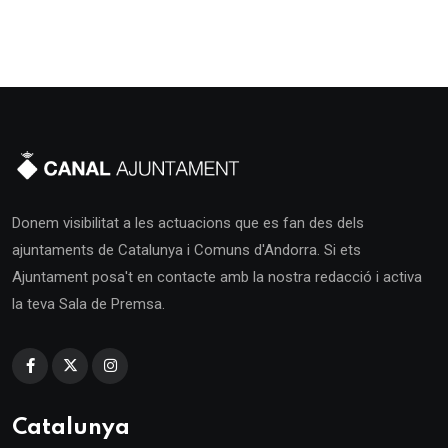
Donem visibilitat a les actuacions que es fan des dels
ajuntaments de Catalunya i Comuns d'Andorra. Si ets
Ajuntament posa't en contacte amb la nostra redacció i activa
la teva Sala de Premsa.
Catalunya