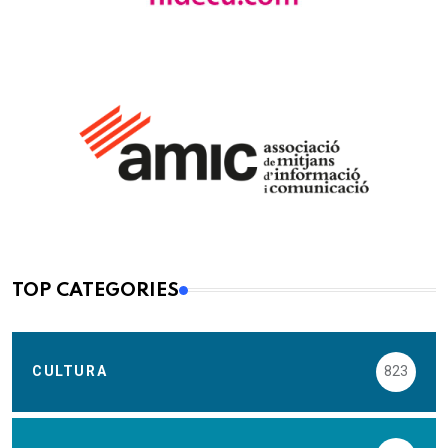
TOP CATEGORIES
CULTURA
823