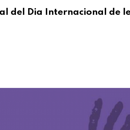
al del Dia Internacional de l