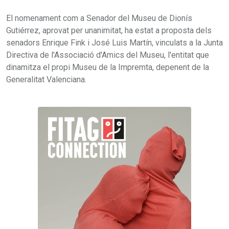
El nomenament com a Senador del Museu de Dionís
Gutiérrez, aprovat per unanimitat, ha estat a proposta dels
senadors Enrique Fink i José Luis Martín, vinculats a la Junta
Directiva de l'Associació d'Amics del Museu, l'entitat que
dinamitza el propi Museu de la Impremta, depenent de la
Generalitat Valenciana.