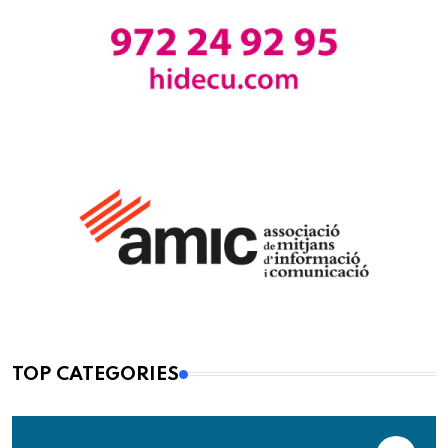
TOP CATEGORIES