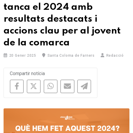
tanca el 2024 amb
resultats destacats i
accions clau per al jovent
de la comarca
20 Gener 2025
Santa Coloma de Farners
Redacció
Compartir notícia