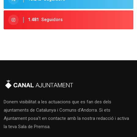
1.481
Seguidors
Donem visibilitat a les actuacions que es fan des dels
ajuntaments de Catalunya i Comuns d'Andorra. Si ets
Ajuntament posa't en contacte amb la nostra redacció i activa
la teva Sala de Premsa.