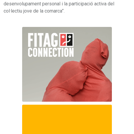
desenvolupament personal i la participació activa del
col·lectiu jove de la comarca”.