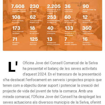
L'
Oficina Jove del Consell Comarcal de la Selva
ha presentat el balanç de les seves activitats
d’aquest 2024. En el transcurs de la presentació
s’ha destacat l’enfocament en serveis i projectes propis que
tenen com a objectiu donar suport i potenciar la creació del
projecte de vida del jovent de tota la comarca. Amb una
mirada comarcal, l’Oficina Jove del Consell ha desplegat les
seves actuacions als diversos municipis de la Selva, oferint