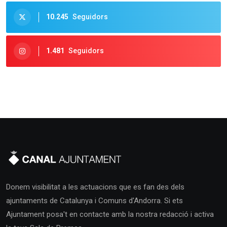
10.245
Seguidors
1.481
Seguidors
Donem visibilitat a les actuacions que es fan des dels
ajuntaments de Catalunya i Comuns d'Andorra. Si ets
Ajuntament posa't en contacte amb la nostra redacció i activa