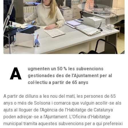
A
ugmenten un 50 % les subvencions
gestionades des de l’Ajuntament per al
col·lectiu a partir de 65 anys
A partir de dilluns a les nou del matí, les persones de 65
anys o més de Solsona i comarca que vulguin acollir-se als
ajuts al lloguer de l’Agència de l’Habitatge de Catalunya
poden adreçar-se a l’Ajuntament. L’Oficina d’Habitatge
municipal tramita aquestes subvencions per a qui prefereixi