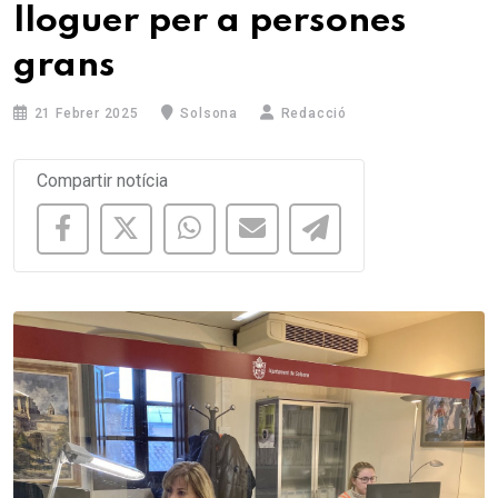
lloguer per a persones
grans
21 Febrer 2025
Solsona
Redacció
Compartir notícia