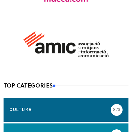
TOP CATEGORIES
CULTURA
823