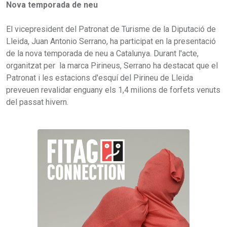
Nova temporada de neu
El vicepresident del Patronat de Turisme de la Diputació de
Lleida, Juan Antonio Serrano, ha participat en la presentació
de la nova temporada de neu a Catalunya. Durant l'acte,
organitzat per la marca Pirineus, Serrano ha destacat que el
Patronat i les estacions d'esquí del Pirineu de Lleida
preveuen revalidar enguany els 1,4 milions de forfets venuts
del passat hivern.