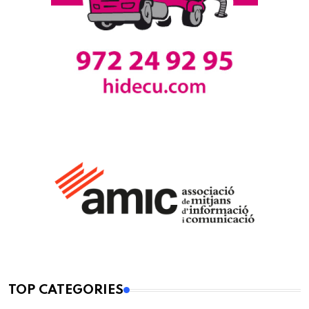
TOP CATEGORIES