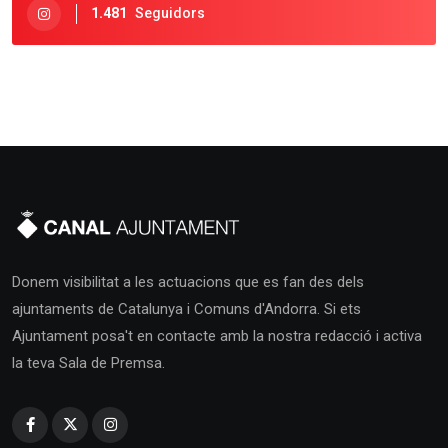
1.481
Seguidors
Donem visibilitat a les actuacions que es fan des dels
ajuntaments de Catalunya i Comuns d'Andorra. Si ets
Ajuntament posa't en contacte amb la nostra redacció i activa
la teva Sala de Premsa.