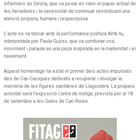
Infermers de Girona, que va posar en valor el paper actual de
les llevadores i la necessitat de continuar reivindicant una
atenció propera, humana i respectuosa.
L’acte es va tancar amb la performance poètica Amb tu,
interpretada per Paula Guzzo, que va combinar cos,
moviment i paraula en una peça inspirada en la maternitat i el
naixement.
Aquest homenatge ha estat el primer dels actes impulsats
des de Can Caciques dedicats a recuperar i divulgar la
memòria de les figures sanitàries de Llagostera. La propera
activitat serà l’exposició Lletra de metge, prevista per al 18
de setembre a les Sales de Can Roure.