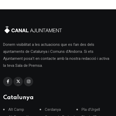
Donem visibilitat a les actuacions que es fan des dels
ajuntaments de Catalunya i Comuns d'Andorra. Si ets
Ajuntament posa't en contacte amb la nostra redacció i activa
la teva Sala de Premsa.
Catalunya
Alt Camp
Cerdanya
Pla d'Urgell