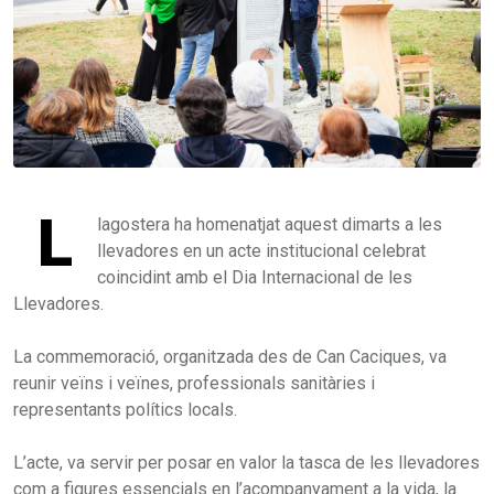
L
lagostera ha homenatjat aquest dimarts a les
llevadores en un acte institucional celebrat
coincidint amb el Dia Internacional de les
Llevadores.
La commemoració, organitzada des de Can Caciques, va
reunir veïns i veïnes, professionals sanitàries i
representants polítics locals.
L’acte, va servir per posar en valor la tasca de les llevadores
com a figures essencials en l’acompanyament a la vida, la