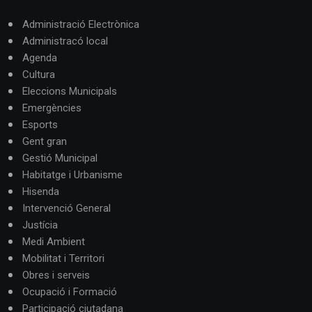
Administració Electrònica
Administracó local
Agenda
Cultura
Eleccions Municipals
Emergències
Esports
Gent gran
Gestió Municipal
Habitatge i Urbanisme
Hisenda
Intervenció General
Justícia
Medi Ambient
Mobilitat i Territori
Obres i serveis
Ocupació i Formació
Participació ciutadana