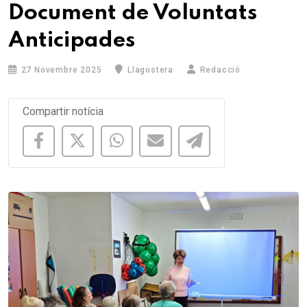
Document de Voluntats
Anticipades
27 Novembre 2025
Llagostera
Redacció
Compartir notícia