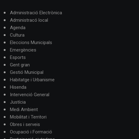
Administració Electrònica
Administracó local
Agenda
Cultura
Eleccions Municipals
Emergències
Esports
Gent gran
Gestió Municipal
Habitatge i Urbanisme
Hisenda
Intervenció General
Justícia
Medi Ambient
Mobilitat i Territori
Obres i serveis
Ocupació i Formació