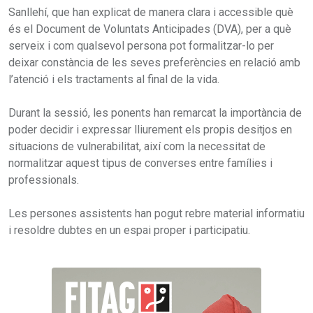
Sanllehí, que han explicat de manera clara i accessible què
és el Document de Voluntats Anticipades (DVA), per a què
serveix i com qualsevol persona pot formalitzar-lo per
deixar constància de les seves preferències en relació amb
l’atenció i els tractaments al final de la vida.
Durant la sessió, les ponents han remarcat la importància de
poder decidir i expressar lliurement els propis desitjos en
situacions de vulnerabilitat, així com la necessitat de
normalitzar aquest tipus de converses entre famílies i
professionals.
Les persones assistents han pogut rebre material informatiu
i resoldre dubtes en un espai proper i participatiu.