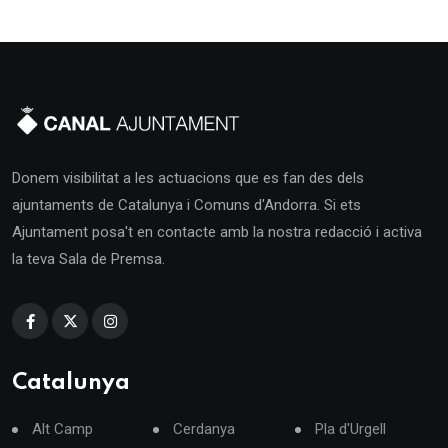
Donem visibilitat a les actuacions que es fan des dels
ajuntaments de Catalunya i Comuns d'Andorra. Si ets
Ajuntament posa't en contacte amb la nostra redacció i activa
la teva Sala de Premsa.
Catalunya
Alt Camp
Cerdanya
Pla d'Urgell