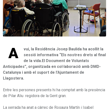
A
vui, la Residència Josep Baulida ha acollit la
sessió informativa “Els nostres drets al final
de la vida.El Document de Voluntats
Anticipades”, organitzada en col·laboració amb DMD-
Catalunya i amb el suport de l’Ajuntament de
Llagostera.
Entre les persones presents hi ha comptat amb la presència
de Pilar Aliu regidora de la Gent gran.
La xerrada ha anat a càrrec de Rosaura Martín i Isabel