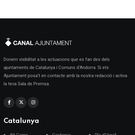
Donem visibilitat a les actuacions que es fan des dels
ajuntaments de Catalunya i Comuns d'Andorra. Si ets
Ajuntament posa't en contacte amb la nostra redacció i activa
la teva Sala de Premsa.
Catalunya
Alt Camp
Cerdanya
Pla d'Urgell