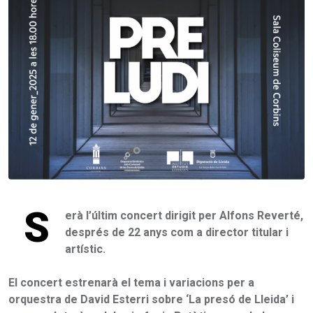
S
erà l’últim concert dirigit per Alfons Reverté,
després de 22 anys com a director titular i
artístic.
El concert estrenarà el tema i variacions per a
orquestra de David Esterri sobre ‘La presó de Lleida’ i