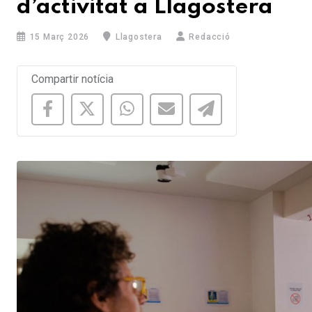
d’activitat a Llagostera
15 Març 2026
Llagostera
Redacció
Compartir notícia