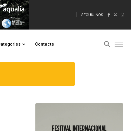
SEGUIU-NOS:
ategories
Contacte